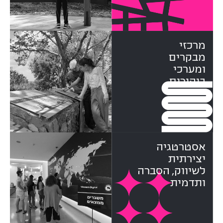
מרכזי
מבקרים
ומערכי
ביקורים
אסטרטגיה
יצירתית
לשיווק, הסברה
ותדמית