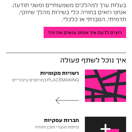
בעלות ערך למהלכים משמעותיים ומשני תודעה.
אנחנו רואים בחוויה כלי בשירות מהלך שיווקי,
תדמיתי, הסברתי או כלכלי.
רוצים לדעת איך אנחנו עושים את זה?
איך נוכל לשתף פעולה
רשויות מקומיות
PLACEMAKING במרחבים ציבוריים
חברות עסקיות
פיתוח מוצרי תוכן וחוויה