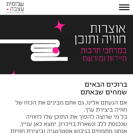
ברוכים הבאים
שמחים שבאתם
אם הגעתם אלינו, גם אתם מבינים את הכוח של
חוויה ביצירת ערך.
כל מי שרוצה להפוך את התוכן שלו לחוויה
שנכנסת ללב ונשארת בזיכרון, ימצא כאן עניין.
אנחנו מתמחים בגיבוש אסטרטגיה וביצירת חוויות