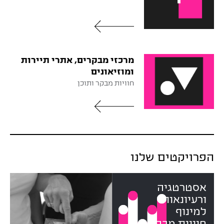
מרכזי מבקרים, אתרי תיירות
ומוזיאונים
חוויות מבקר ותוכן
הפרויקטים שלנו
אסטרטגיה
ורעיונאות
למינוף
חוויית מבקר