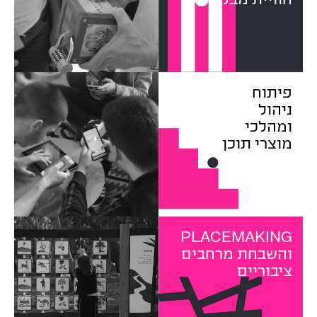
פיתוח
ניהול
ומהלכי
מוצרי תוכן
PLACEMAKING
והשבחת מרחבים
ציבוריים