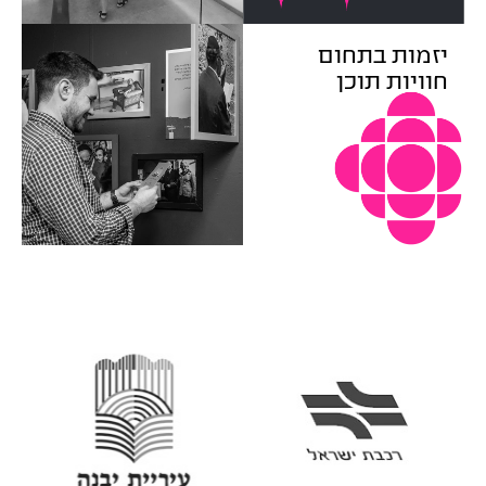
יזמות בתחום
חוויות תוכן