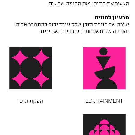
הצעיר את התוכן ואת החוויה של צים.
מרעיון לחוויה:
יצירה של חוויית תוכן שכל עובד יכול להתחבר אליה
והפיכה של משפחות העובדים לשגרירים.
EDUTAINMENT
הפקת תוכן