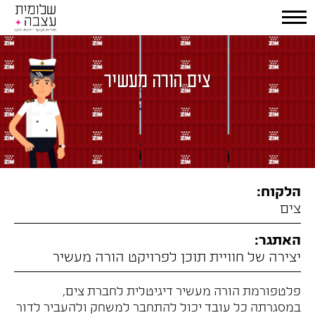
צים הורה מעשיר
הלקוח:
צים
האתגר:
יצירה של חוויית תוכן לפרויקט הורה מעשיר
פלטפורמת הורה מעשיר דיגיטלית לחברת צים,
במסגרתה כל עובד יכול להתחבר למשחק ולהעביר לדור