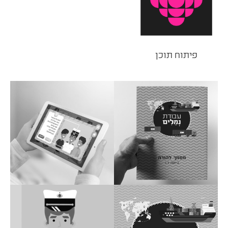
פיתוח תוכן