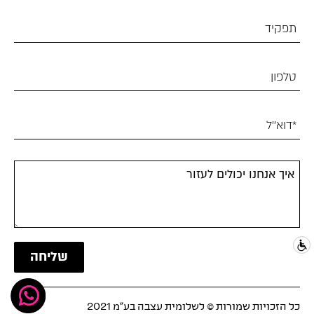
כל הזכויות שמורות © לשלומית עצבה בע"מ 2021