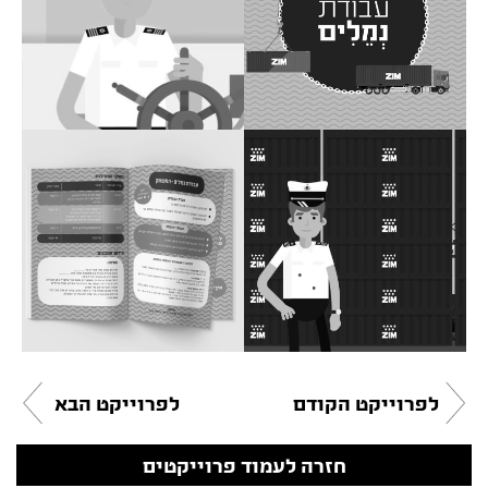
לפרוייקט הקודם
לפרוייקט הבא
חזרה לעמוד פרוייקטים