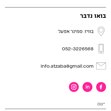
בואו נדבר
בוויז: סמינר אפעל
052-3226568
info.atzaba@gmail.com