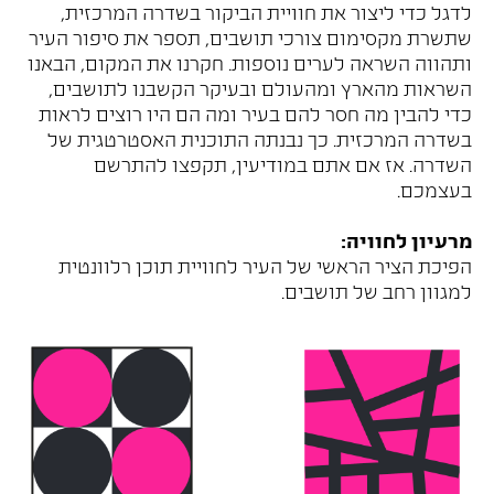
לדגל כדי ליצור את חוויית הביקור בשדרה המרכזית,
שתשרת מקסימום צורכי תושבים, תספר את סיפור העיר
ותהווה השראה לערים נוספות. חקרנו את המקום, הבאנו
השראות מהארץ ומהעולם ובעיקר הקשבנו לתושבים,
כדי להבין מה חסר להם בעיר ומה הם היו רוצים לראות
בשדרה המרכזית. כך נבנתה התוכנית האסטרטגית של
השדרה. אז אם אתם במודיעין, תקפצו להתרשם
בעצמכם.
מרעיון לחוויה:
הפיכת הציר הראשי של העיר לחוויית תוכן רלוונטית
למגוון רחב של תושבים.