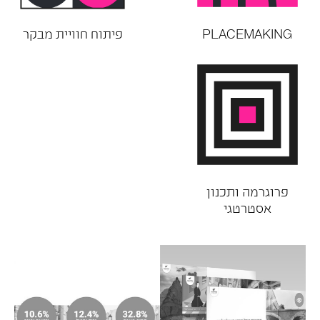
PLACEMAKING
פיתוח חוויית מבקר
פרוגרמה ותכנון
אסטרטגי